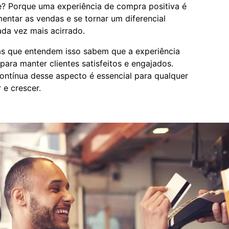
e? Porque uma experiência de compra positiva é
mentar as vendas e se tornar um diferencial
da vez mais acirrado.
s que entendem isso sabem que a experiência
ara manter clientes satisfeitos e engajados.
contínua desse aspecto é essencial para qualquer
 e crescer.