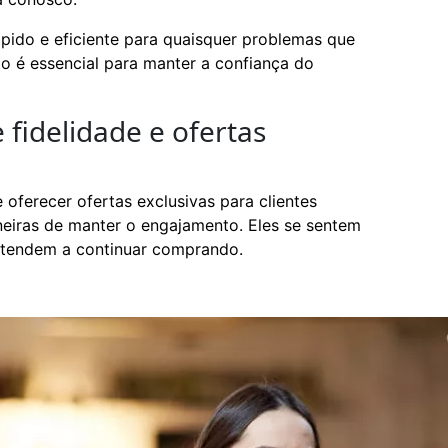
ápido e eficiente para quaisquer problemas que
o é essencial para manter a confiança do
 fidelidade e ofertas
 oferecer ofertas exclusivas para clientes
neiras de manter o engajamento. Eles se sentem
, tendem a continuar comprando.