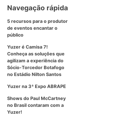
Navegação rápida
5 recursos para o produtor
de eventos encantar o
público
Yuzer é Camisa 7!
Conheça as soluções que
agilizam a experiência do
Sócio-Torcedor Botafogo
no Estádio Nilton Santos
Yuzer na 3ª Expo ABRAPE
Shows do Paul McCartney
no Brasil contaram com a
Yuzer!