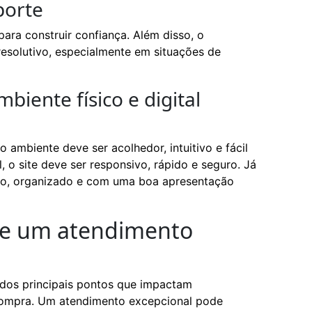
porte
ara construir confiança. Além disso, o
 resolutivo, especialmente em situações de
iente físico e digital
 o ambiente deve ser acolhedor, intuitivo e fácil
, o site deve ser responsivo, rápido e seguro. Já
impo, organizado e com uma boa apresentação
de um atendimento
 dos principais pontos que impactam
compra. Um atendimento excepcional pode