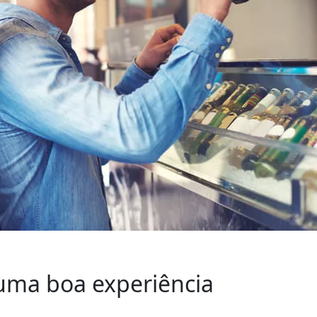
uma boa experiência