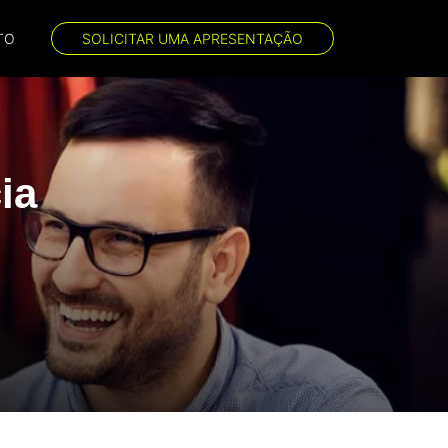
TO
SOLICITAR UMA APRESENTAÇÃO
ia