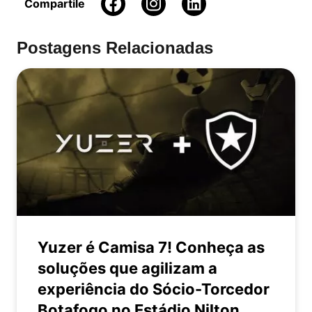
Compartile
Postagens Relacionadas
Yuzer é Camisa 7! Conheça as
soluções que agilizam a
experiência do Sócio-Torcedor
Botafogo no Estádio Nilton