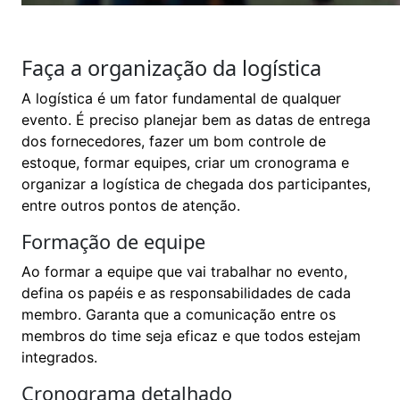
Faça a organização da logística
A logística é um fator fundamental de qualquer
evento. É preciso planejar bem as datas de entrega
dos fornecedores, fazer um bom controle de
estoque, formar equipes, criar um cronograma e
organizar a logística de chegada dos participantes,
entre outros pontos de atenção.
Formação de equipe
Ao formar a equipe que vai trabalhar no evento,
defina os papéis e as responsabilidades de cada
membro. Garanta que a comunicação entre os
membros do time seja eficaz e que todos estejam
integrados.
Cronograma detalhado