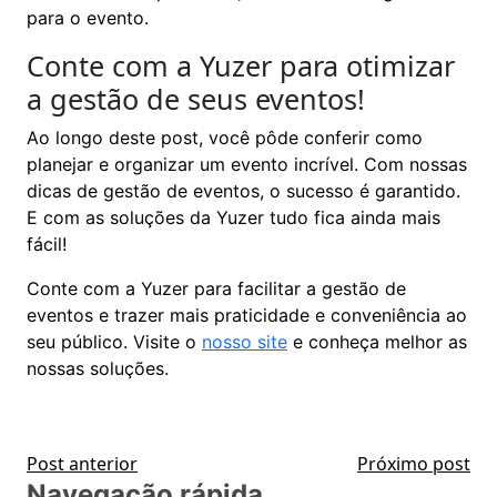
para o evento.
Conte com a Yuzer para otimizar
a gestão de seus eventos!
Ao longo deste post, você pôde conferir como
planejar e organizar um evento incrível. Com nossas
dicas de gestão de eventos, o sucesso é garantido.
E com as soluções da Yuzer tudo fica ainda mais
fácil!
Conte com a Yuzer para facilitar a gestão de
eventos e trazer mais praticidade e conveniência ao
seu público. Visite o
nosso site
e conheça melhor as
nossas soluções.
Post anterior
Próximo post
Navegação rápida