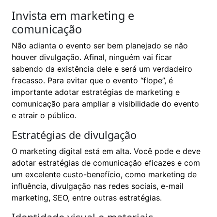
Invista em marketing e
comunicação
Não adianta o evento ser bem planejado se não
houver divulgação. Afinal, ninguém vai ficar
sabendo da existência dele e será um verdadeiro
fracasso. Para evitar que o evento “flope”, é
importante adotar estratégias de marketing e
comunicação para ampliar a visibilidade do evento
e atrair o público.
Estratégias de divulgação
O marketing digital está em alta. Você pode e deve
adotar estratégias de comunicação eficazes e com
um excelente custo-benefício, como marketing de
influência, divulgação nas redes sociais, e-mail
marketing, SEO, entre outras estratégias.