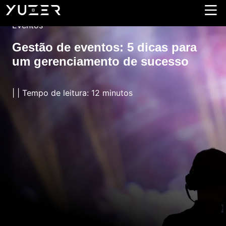
Eventos
Gestão de eventos: 5 dicas para
um gerenciamento de sucesso
| | Tempo de leitura: 12 minutos