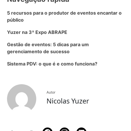
5 recursos para o produtor de eventos encantar o
público
Yuzer na 3ª Expo ABRAPE
Gestão de eventos: 5 dicas para um
gerenciamento de sucesso
Sistema PDV: o que é e como funciona?
Autor
Nicolas Yuzer