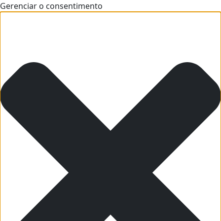
Gerenciar o consentimento