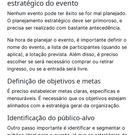
estratégico do evento
Nenhum evento pode ter êxito se for mal planejado.
O planejamento estratégico deve ser primoroso, e
precisa ser realizado com bastante antecedência.
Na hora de planejar o evento, é importante definir o
nome do evento, a lista de participantes (quando se
aplica), a lotação prevista. Além disso, é preciso
escolher se será necessário comprar ou retirar
ingresso, ou se a entrada será livre.
Definição de objetivos e metas
É preciso estabelecer metas claras, específicas e
mensuráveis. É necessário que os objetivos estejam
alinhados com a estratégia geral da organização.
Identificação do público-alvo
Outro passo importante é identificar e segmentar o
público ideal para o evento, já que as estratégias de