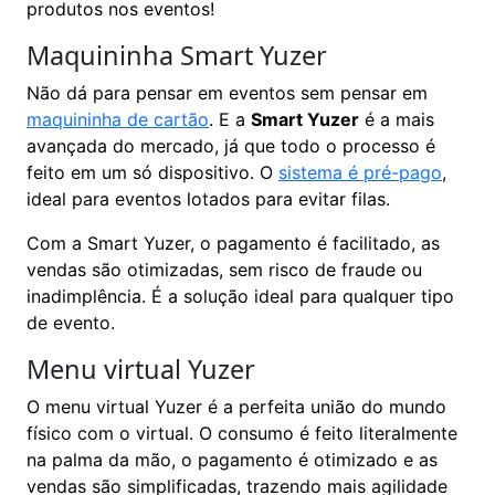
produtos nos eventos!
Maquininha Smart Yuzer
Não dá para pensar em eventos sem pensar em
maquininha de cartão
. E a
Smart Yuzer
é a mais
avançada do mercado, já que todo o processo é
feito em um só dispositivo. O
sistema é pré-pago
,
ideal para eventos lotados para evitar filas.
Com a Smart Yuzer, o pagamento é facilitado, as
vendas são otimizadas, sem risco de fraude ou
inadimplência. É a solução ideal para qualquer tipo
de evento.
Menu virtual Yuzer
O menu virtual Yuzer é a perfeita união do mundo
físico com o virtual. O consumo é feito literalmente
na palma da mão, o pagamento é otimizado e as
vendas são simplificadas, trazendo mais agilidade