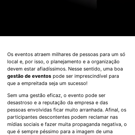
Os eventos atraem milhares de pessoas para um só
local e, por isso, o planejamento e a organização
devem estar afiadíssimos. Nesse sentido, uma boa
gestão de eventos
pode ser imprescindível para
que a empreitada seja um sucesso!
Sem uma gestão eficaz, o evento pode ser
desastroso e a reputação da empresa e das
pessoas envolvidas ficar muito arranhada. Afinal, os
participantes descontentes podem reclamar nas
mídias sociais e fazer muita propaganda negativa, o
que é sempre péssimo para a imagem de uma