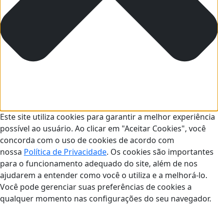
Este site utiliza cookies para garantir a melhor experiência
possível ao usuário. Ao clicar em "Aceitar Cookies", você
concorda com o uso de cookies de acordo com
nossa
Política de Privacidade
. Os cookies são importantes
para o funcionamento adequado do site, além de nos
ajudarem a entender como você o utiliza e a melhorá-lo.
Você pode gerenciar suas preferências de cookies a
qualquer momento nas configurações do seu navegador.