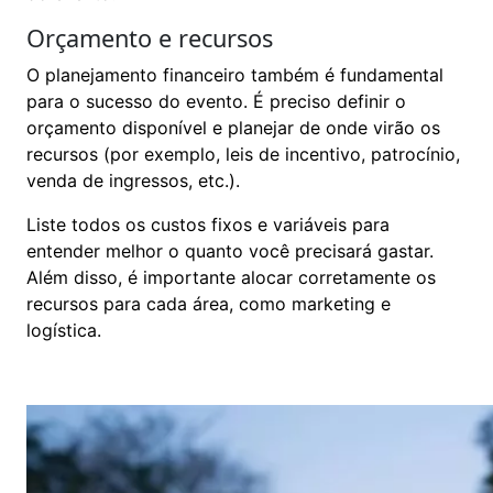
Orçamento e recursos
O planejamento financeiro também é fundamental
para o sucesso do evento. É preciso definir o
orçamento disponível e planejar de onde virão os
recursos (por exemplo, leis de incentivo, patrocínio,
venda de ingressos, etc.).
Liste todos os custos fixos e variáveis para
entender melhor o quanto você precisará gastar.
Além disso, é importante alocar corretamente os
recursos para cada área, como marketing e
logística.