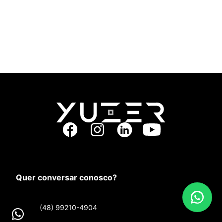
Quer conversar conosco?
(48) 99210-4904