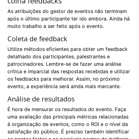
colha feedbacks
As atribuições do gestor de eventos não terminam
após o último participante ter ido embora. Ainda há
muito trabalho a ser feito após o evento.
Coleta de feedback
Utilize métodos eficientes para obter um feedback
detalhado dos participantes, palestrantes e
patrocinadores. Lembre-se de fazer uma análise
crítica e imparcial das respostas recebidas e utilizar
os feedbacks para melhorar. Assim, no próximo
evento, a experiência será ainda mais marcante.
Análise de resultados
É hora de mensurar os resultados do evento. Faça
uma avaliação das principais métricas relacionadas
à organização de eventos, como o ROI e o nível da
satisfação do público. É preciso também identificar
os pontos fortes e os possíveis pontos de melhoria