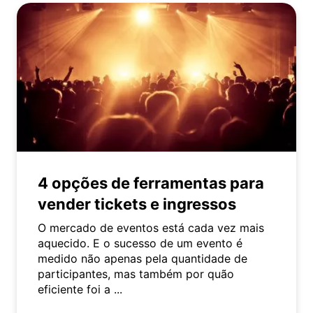
4 opções de ferramentas para
vender tickets e ingressos
O mercado de eventos está cada vez mais
aquecido. E o sucesso de um evento é
medido não apenas pela quantidade de
participantes, mas também por quão
eficiente foi a ...