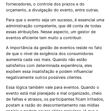
fornecedores, o controle dos prazos e do
orçamento, a divulgação do evento, entre outras.
Para que o evento seja um sucesso, é essencial uma
administração competente, que dê conta de todas
essas atribuições. Nesse aspecto, um gestor de
eventos eficiente tem muito a contribuir.
A importância da gestão de eventos reside no fato
de que o nível de exigência dos consumidores
aumenta cada vez mais. Quando não estão
satisfeitos com determinada experiência, eles
expõem essa insatisfação e podem influenciar
negativamente outros possíveis clientes.
Essa lógica também vale para eventos. Quando o
evento está mal planejado e mal organizado, cheio
de falhas e atrasos, os participantes ficam irritados,
postam a razão do descontentamento nas mídias
sociais e podem causar sérios prejuízos, já que o