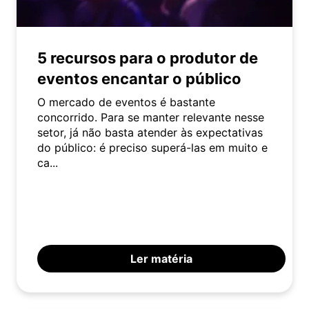
5 recursos para o produtor de
eventos encantar o público
O mercado de eventos é bastante
concorrido. Para se manter relevante nesse
setor, já não basta atender às expectativas
do público: é preciso superá-las em muito e
ca...
Ler matéria