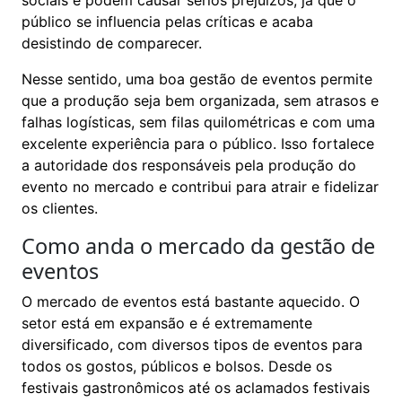
público se influencia pelas críticas e acaba
desistindo de comparecer.
Nesse sentido, uma boa gestão de eventos permite
que a produção seja bem organizada, sem atrasos e
falhas logísticas, sem filas quilométricas e com uma
excelente experiência para o público. Isso fortalece
a autoridade dos responsáveis pela produção do
evento no mercado e contribui para atrair e fidelizar
os clientes.
Como anda o mercado da gestão de
eventos
O mercado de eventos está bastante aquecido. O
setor está em expansão e é extremamente
diversificado, com diversos tipos de eventos para
todos os gostos, públicos e bolsos. Desde os
festivais gastronômicos até os aclamados festivais