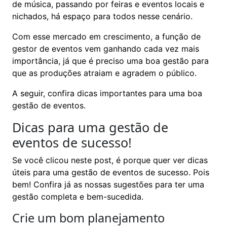
de música, passando por feiras e eventos locais e
nichados, há espaço para todos nesse cenário.
Com esse mercado em crescimento, a função de
gestor de eventos vem ganhando cada vez mais
importância, já que é preciso uma boa gestão para
que as produções atraiam e agradem o público.
A seguir, confira dicas importantes para uma boa
gestão de eventos.
Dicas para uma gestão de
eventos de sucesso!
Se você clicou neste post, é porque quer ver dicas
úteis para uma gestão de eventos de sucesso. Pois
bem! Confira já as nossas sugestões para ter uma
gestão completa e bem-sucedida.
Crie um bom planejamento