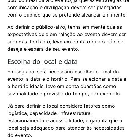
comunicação e divulgação devem ser planejadas
com o público que se pretende alcançar em mente.
Ao definir o público-alvo, tenha em mente que as
expectativas dele em relação ao evento devem ser
supridas. Portanto, leve em conta o que o público
deseja e espera de seu evento.
Escolha do local e data
Em seguida, será necessário escolher o local do
evento, a data e o horário. Para selecionar a data e
o horário ideais, leve em conta questões como
sazonalidade e previsão do tempo, por exemplo.
Já para definir o local considere fatores como
logística, capacidade, infraestrutura,
estacionamento e acessibilidade, e garanta que o
local seja adequado para atender às necessidades
do evento.