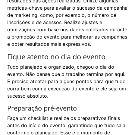
resultados das ações realizadas. Utilize algumas
métricas-chave para avaliar o sucesso da campanha
de marketing, como, por exemplo, o número de
inscrições e de acessos. Realize ajustes e
otimizações com base nos dados coletados durante
a promoção do evento para melhorar as campanhas
e obter resultados mais expressivos.
Fique atento no dia do evento
Tudo planejado e organizado, chegou o dia do
evento. Não pense que o trabalho termina por aqui.
É preciso atentar para alguns pontos para que tudo
corra bem com a execução do evento e ele seja um
sucesso absoluto.
Preparação pré-evento
Faça um checklist e realize os preparativos finais
antes do início do evento, garantindo que tudo saia
conforme o planejado. Esse é o momento de