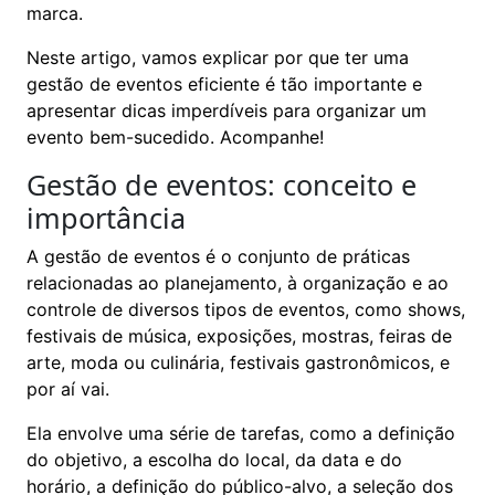
marca.
Neste artigo, vamos explicar por que ter uma
gestão de eventos eficiente é tão importante e
apresentar dicas imperdíveis para organizar um
evento bem-sucedido. Acompanhe!
Gestão de eventos: conceito e
importância
A gestão de eventos é o conjunto de práticas
relacionadas ao planejamento, à organização e ao
controle de diversos tipos de eventos, como shows,
festivais de música, exposições, mostras, feiras de
arte, moda ou culinária, festivais gastronômicos, e
por aí vai.
Ela envolve uma série de tarefas, como a definição
do objetivo, a escolha do local, da data e do
horário, a definição do público-alvo, a seleção dos