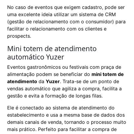
No caso de eventos que exigem cadastro, pode ser
uma excelente ideia utilizar um sistema de CRM
(gestão de relacionamento com o consumidor) para
facilitar o relacionamento com os clientes e
prospects.
Mini totem de atendimento
automático Yuzer
Eventos gastronômicos ou festivais com praça de
alimentação podem se beneficiar do
mini totem de
atendimento
da
Yuzer
. Trata-se de um ponto de
vendas automático que agiliza a compra, facilita a
gestão e evita a formação de longas filas.
Ele é conectado ao sistema de atendimento do
estabelecimento e usa a mesma base de dados dos
demais canais de venda, tornando o processo muito
mais prático. Perfeito para facilitar a compra de