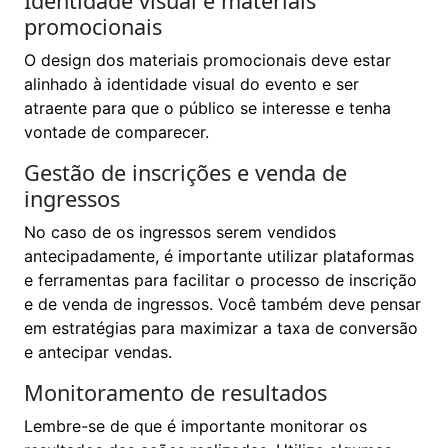
Identidade visual e materiais
promocionais
O design dos materiais promocionais deve estar
alinhado à identidade visual do evento e ser
atraente para que o público se interesse e tenha
vontade de comparecer.
Gestão de inscrições e venda de
ingressos
No caso de os ingressos serem vendidos
antecipadamente, é importante utilizar plataformas
e ferramentas para facilitar o processo de inscrição
e de venda de ingressos. Você também deve pensar
em estratégias para maximizar a taxa de conversão
e antecipar vendas.
Monitoramento de resultados
Lembre-se de que é importante monitorar os