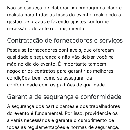
Não se esqueça de elaborar um cronograma claro e
realista para todas as fases do evento, realizando a
gestão de prazos e fazendo ajustes conforme
necessário durante o planejamento.
Contratação de fornecedores e serviços
Pesquise fornecedores confiáveis, que ofereçam
qualidade e segurança e não vão deixar você na
mão no dia do evento. É importante também
negociar os contratos para garantir as melhores
condições, bem como se assegurar da
conformidade com os padrões de qualidade.
Garantia de segurança e conformidade
A segurança dos participantes e dos trabalhadores
do evento é fundamental. Por isso, providencie os
alvarás necessários e garanta o cumprimento de
todas as regulamentações e normas de segurança.