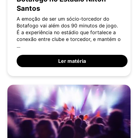
Santos
A emoção de ser um sócio-torcedor do
Botafogo vai além dos 90 minutos de jogo.
É a experiência no estádio que fortalece a
conexão entre clube e torcedor, e mantém o
...
Ler matéria