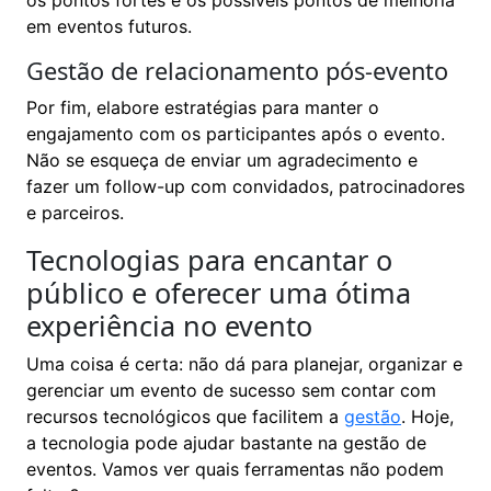
em eventos futuros.
Gestão de relacionamento pós-evento
Por fim, elabore estratégias para manter o
engajamento com os participantes após o evento.
Não se esqueça de enviar um agradecimento e
fazer um follow-up com convidados, patrocinadores
e parceiros.
Tecnologias para encantar o
público e oferecer uma ótima
experiência no evento
Uma coisa é certa: não dá para planejar, organizar e
gerenciar um evento de sucesso sem contar com
recursos tecnológicos que facilitem a
gestão
. Hoje,
a tecnologia pode ajudar bastante na gestão de
eventos. Vamos ver quais ferramentas não podem