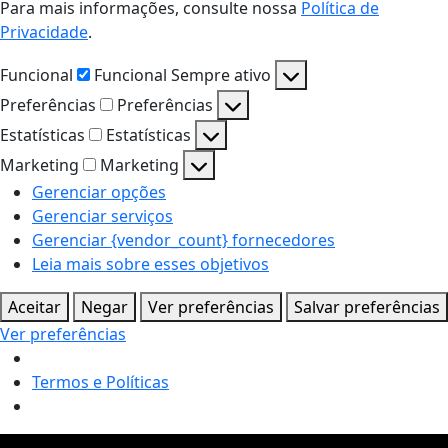
Para mais informações, consulte nossa
Política de
Privacidade
.
Funcional
Funcional
Sempre ativo
Preferências
Preferências
Estatísticas
Estatísticas
Marketing
Marketing
Gerenciar opções
Gerenciar serviços
Gerenciar {vendor_count} fornecedores
Leia mais sobre esses objetivos
Aceitar
Negar
Ver preferências
Salvar preferências
Ver preferências
Termos e Políticas