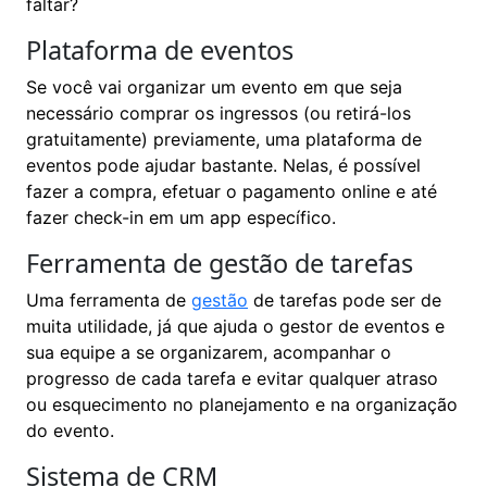
faltar?
Plataforma de eventos
Se você vai organizar um evento em que seja
necessário comprar os ingressos (ou retirá-los
gratuitamente) previamente, uma plataforma de
eventos pode ajudar bastante. Nelas, é possível
fazer a compra, efetuar o pagamento online e até
fazer check-in em um app específico.
Ferramenta de gestão de tarefas
Uma ferramenta de
gestão
de tarefas pode ser de
muita utilidade, já que ajuda o gestor de eventos e
sua equipe a se organizarem, acompanhar o
progresso de cada tarefa e evitar qualquer atraso
ou esquecimento no planejamento e na organização
do evento.
Sistema de CRM