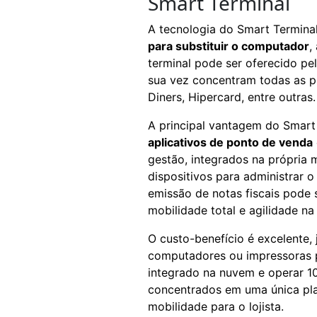
Smart Terminal
A tecnologia do Smart Terminal
para substituir o computador
,
terminal pode ser oferecido pe
sua vez concentram todas as pr
Diners, Hipercard, entre outras.
A principal vantagem do Smart 
aplicativos de ponto de venda
gestão, integrados na própria 
dispositivos para administrar 
emissão de notas fiscais pode se
mobilidade total e agilidade na
O custo-benefício é excelente, 
computadores ou impressoras p
integrado na nuvem e operar 1
concentrados em uma única pla
mobilidade para o lojista.