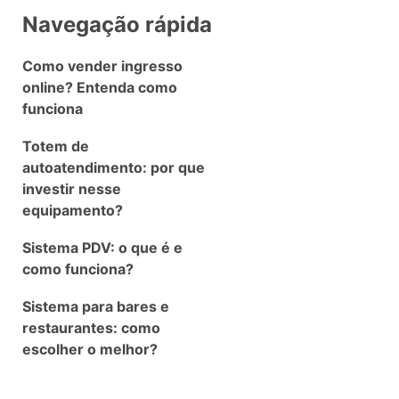
Navegação rápida
Como vender ingresso
online? Entenda como
funciona
Totem de
autoatendimento: por que
investir nesse
equipamento?
Sistema PDV: o que é e
como funciona?
Sistema para bares e
restaurantes: como
escolher o melhor?