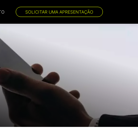
TO
SOLICITAR UMA APRESENTAÇÃO