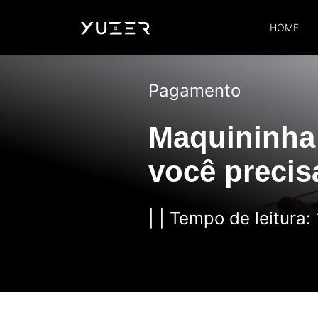
HOME
Pagamento
Maquininha 
você precis
| | Tempo de leitura: