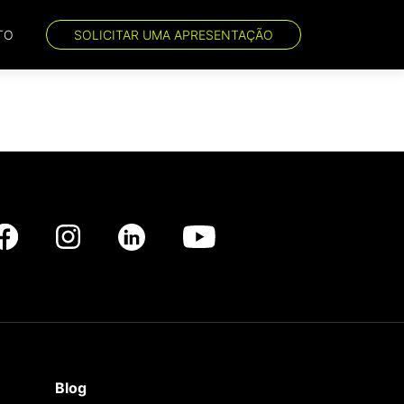
TO
SOLICITAR UMA APRESENTAÇÃO
Blog