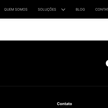
QUEM SOMOS
SOLUÇÕES
BLOG
CONTA
Contato