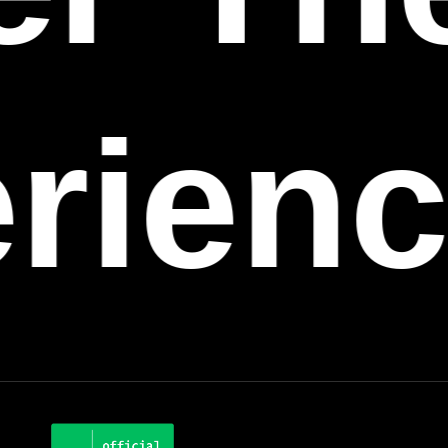
rienc