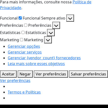
Para mais informações, consulte nossa
Política de
Privacidade
.
Funcional
Funcional
Sempre ativo
Preferências
Preferências
Estatísticas
Estatísticas
Marketing
Marketing
Gerenciar opções
Gerenciar serviços
Gerenciar {vendor_count} fornecedores
Leia mais sobre esses objetivos
Aceitar
Negar
Ver preferências
Salvar preferências
Ver preferências
Termos e Políticas