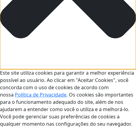
Este site utiliza cookies para garantir a melhor experiência
possível ao usuário. Ao clicar em "Aceitar Cookies", você
concorda com o uso de cookies de acordo com
nossa
Política de Privacidade
. Os cookies são importantes
para o funcionamento adequado do site, além de nos
ajudarem a entender como você o utiliza e a melhorá-lo.
Você pode gerenciar suas preferências de cookies a
qualquer momento nas configurações do seu navegador.