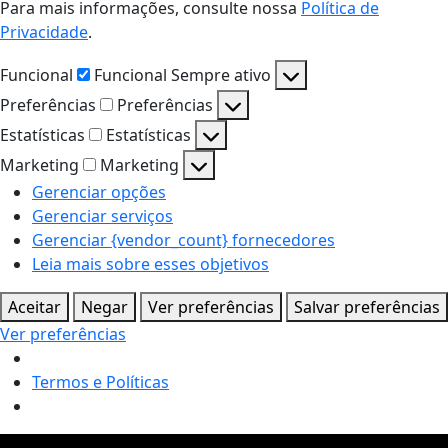
Para mais informações, consulte nossa
Política de
Privacidade
.
Funcional
Funcional
Sempre ativo
Preferências
Preferências
Estatísticas
Estatísticas
Marketing
Marketing
Gerenciar opções
Gerenciar serviços
Gerenciar {vendor_count} fornecedores
Leia mais sobre esses objetivos
Aceitar
Negar
Ver preferências
Salvar preferências
Ver preferências
Termos e Políticas