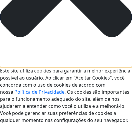
Este site utiliza cookies para garantir a melhor experiência
possível ao usuário. Ao clicar em "Aceitar Cookies", você
concorda com o uso de cookies de acordo com
nossa
Política de Privacidade
. Os cookies são importantes
para o funcionamento adequado do site, além de nos
ajudarem a entender como você o utiliza e a melhorá-lo.
Você pode gerenciar suas preferências de cookies a
qualquer momento nas configurações do seu navegador.