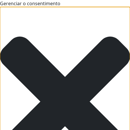
Gerenciar o consentimento