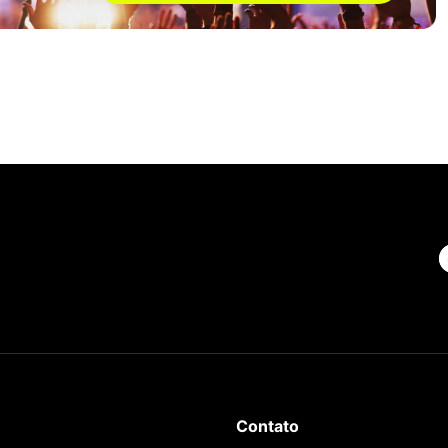
Contato