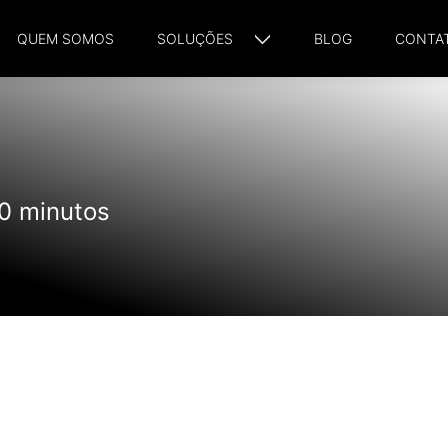
QUEM SOMOS
SOLUÇÕES
BLOG
CONTA
 0 minutos