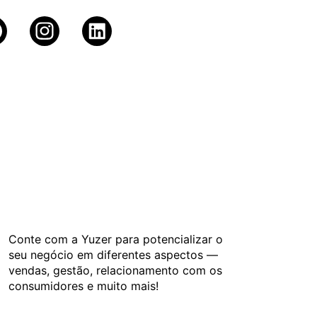
Conte com a Yuzer para potencializar o
seu negócio em diferentes aspectos —
vendas, gestão, relacionamento com os
consumidores e muito mais!