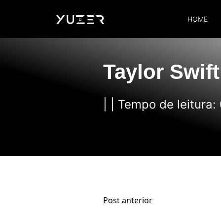
HOME
Taylor Swift
| | Tempo de leitura:
Post anterior