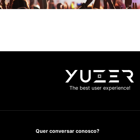
The best user experience!
Quer conversar conosco?