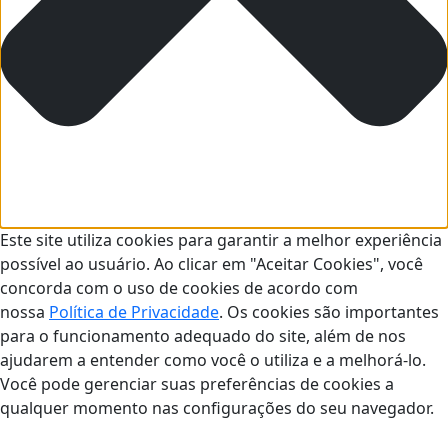
Este site utiliza cookies para garantir a melhor experiência
possível ao usuário. Ao clicar em "Aceitar Cookies", você
concorda com o uso de cookies de acordo com
nossa
Política de Privacidade
. Os cookies são importantes
para o funcionamento adequado do site, além de nos
ajudarem a entender como você o utiliza e a melhorá-lo.
Você pode gerenciar suas preferências de cookies a
qualquer momento nas configurações do seu navegador.