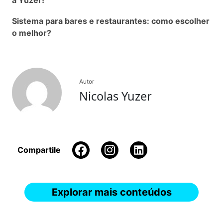
Sistema para bares e restaurantes: como escolher
o melhor?
Autor
Nicolas Yuzer
Compartile
Explorar mais conteúdos