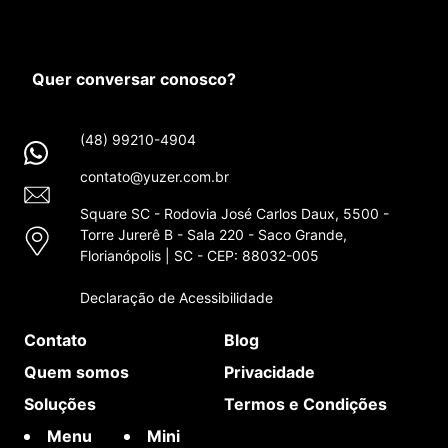
Quer conversar conosco?
(48) 99210-4904
contato@yuzer.com.br
Square SC - Rodovia José Carlos Daux, 5500 -
Torre Jurerê B - Sala 220 - Saco Grande,
Florianópolis | SC - CEP: 88032-005
Declaração de Acessibilidade
Contato
Blog
Quem somos
Privacidade
Soluções
Termos e Condições
Menu
Mini