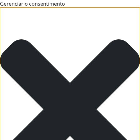
Gerenciar o consentimento