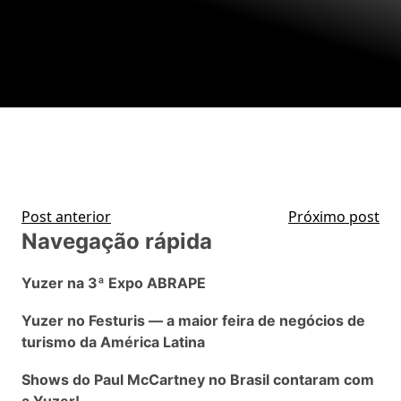
Post anterior
Próximo post
Navegação rápida
Yuzer na 3ª Expo ABRAPE
Yuzer no Festuris — a maior feira de negócios de
turismo da América Latina
Shows do Paul McCartney no Brasil contaram com
a Yuzer!