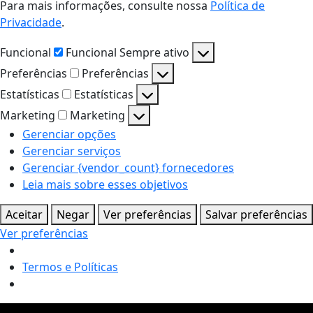
Para mais informações, consulte nossa
Política de
Privacidade
.
Funcional
Funcional
Sempre ativo
Preferências
Preferências
Estatísticas
Estatísticas
Marketing
Marketing
Gerenciar opções
Gerenciar serviços
Gerenciar {vendor_count} fornecedores
Leia mais sobre esses objetivos
Aceitar
Negar
Ver preferências
Salvar preferências
Ver preferências
Termos e Políticas