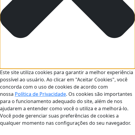
Este site utiliza cookies para garantir a melhor experiência
possível ao usuário. Ao clicar em "Aceitar Cookies", você
concorda com o uso de cookies de acordo com
nossa
Política de Privacidade
. Os cookies são importantes
para o funcionamento adequado do site, além de nos
ajudarem a entender como você o utiliza e a melhorá-lo.
Você pode gerenciar suas preferências de cookies a
qualquer momento nas configurações do seu navegador.