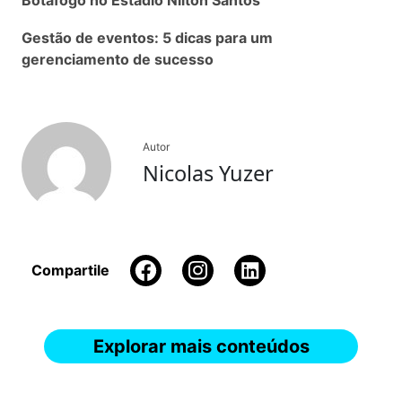
Gestão de eventos: 5 dicas para um
gerenciamento de sucesso
Autor
Nicolas Yuzer
Compartile
Explorar mais conteúdos