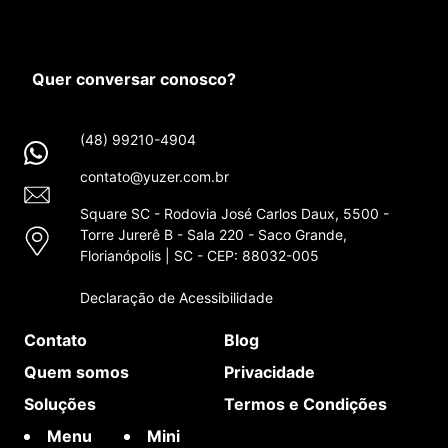
Quer conversar conosco?
(48) 99210-4904
contato@yuzer.com.br
Square SC - Rodovia José Carlos Daux, 5500 -
Torre Jurerê B - Sala 220 - Saco Grande,
Florianópolis | SC - CEP: 88032-005
Declaração de Acessibilidade
Contato
Blog
Quem somos
Privacidade
Soluções
Termos e Condições
Menu
Mini