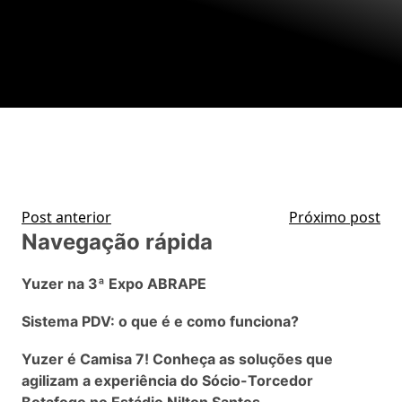
Post anterior
Próximo post
Navegação rápida
Yuzer na 3ª Expo ABRAPE
Sistema PDV: o que é e como funciona?
Yuzer é Camisa 7! Conheça as soluções que
agilizam a experiência do Sócio-Torcedor
Botafogo no Estádio Nilton Santos