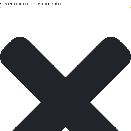
Gerenciar o consentimento