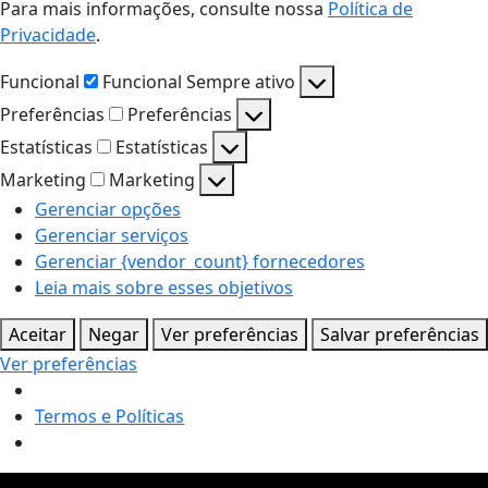
Para mais informações, consulte nossa
Política de
Privacidade
.
Funcional
Funcional
Sempre ativo
Preferências
Preferências
Estatísticas
Estatísticas
Marketing
Marketing
Gerenciar opções
Gerenciar serviços
Gerenciar {vendor_count} fornecedores
Leia mais sobre esses objetivos
Aceitar
Negar
Ver preferências
Salvar preferências
Ver preferências
Termos e Políticas