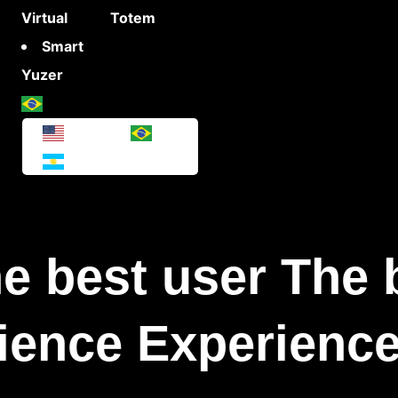
Virtual
Totem
Smart
Yuzer
e best user The 
ience Experience