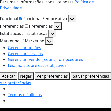
Para mais informações, consulte nossa
Política de
Privacidade
.
Funcional
Funcional
Sempre ativo
Preferências
Preferências
Estatísticas
Estatísticas
Marketing
Marketing
Gerenciar opções
Gerenciar serviços
Gerenciar {vendor_count} fornecedores
Leia mais sobre esses objetivos
Aceitar
Negar
Ver preferências
Salvar preferências
Ver preferências
Termos e Políticas