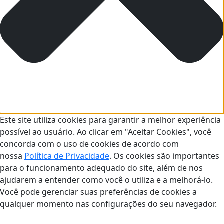
Este site utiliza cookies para garantir a melhor experiência
possível ao usuário. Ao clicar em "Aceitar Cookies", você
concorda com o uso de cookies de acordo com
nossa
Política de Privacidade
. Os cookies são importantes
para o funcionamento adequado do site, além de nos
ajudarem a entender como você o utiliza e a melhorá-lo.
Você pode gerenciar suas preferências de cookies a
qualquer momento nas configurações do seu navegador.