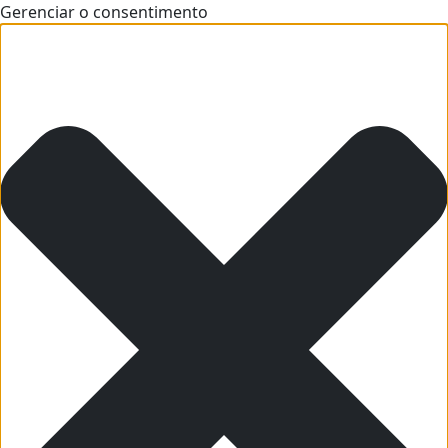
Gerenciar o consentimento