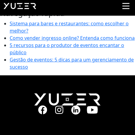
Tag:
Rebelde
Navegação rápida
Sistema para bares e restaurantes: como escolher o
melhor?
Como vender ingresso online? Entenda como funciona
5 recursos para o produtor de eventos encantar o
público
Gestão de eventos: 5 dicas para um gerenciamento de
sucesso