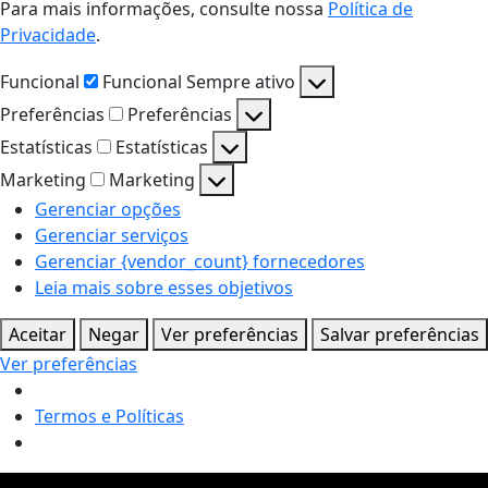
Para mais informações, consulte nossa
Política de
Privacidade
.
Funcional
Funcional
Sempre ativo
Preferências
Preferências
Estatísticas
Estatísticas
Marketing
Marketing
Gerenciar opções
Gerenciar serviços
Gerenciar {vendor_count} fornecedores
Leia mais sobre esses objetivos
Aceitar
Negar
Ver preferências
Salvar preferências
Ver preferências
Termos e Políticas