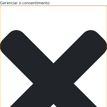
Gerenciar o consentimento