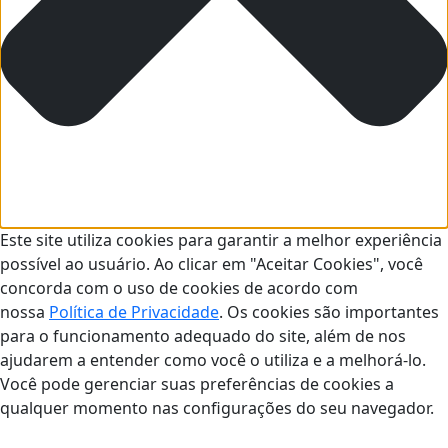
Este site utiliza cookies para garantir a melhor experiência
possível ao usuário. Ao clicar em "Aceitar Cookies", você
concorda com o uso de cookies de acordo com
nossa
Política de Privacidade
. Os cookies são importantes
para o funcionamento adequado do site, além de nos
ajudarem a entender como você o utiliza e a melhorá-lo.
Você pode gerenciar suas preferências de cookies a
qualquer momento nas configurações do seu navegador.