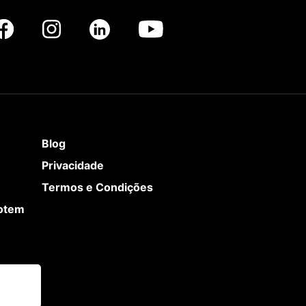
Blog
Privacidade
Termos e Condições
Totem