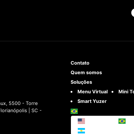
Contato
Quem somos
Soluções
Menu Virtual
Mini 
Smart Yuzer
ux, 5500 - Torre
lorianópolis | SC -