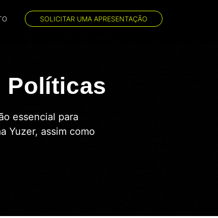
TO
SOLICITAR UMA APRESENTAÇÃO
 Políticas
o essencial para
rma Yuzer, assim como