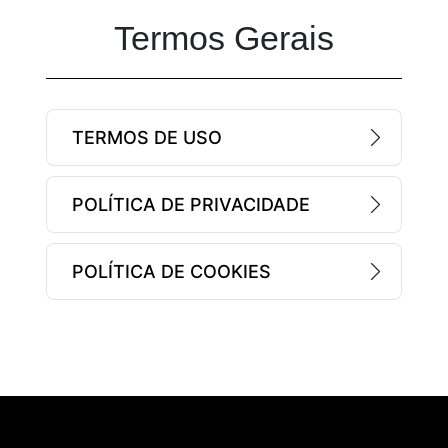
Termos Gerais
TERMOS DE USO
POLÍTICA DE PRIVACIDADE
POLÍTICA DE COOKIES