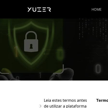
HOME
Leia estes termos antes
Termo
de utilizar a plataforma