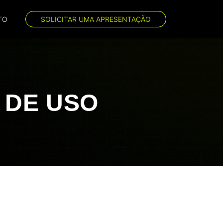
TO
SOLICITAR UMA APRESENTAÇÃO
 DE USO