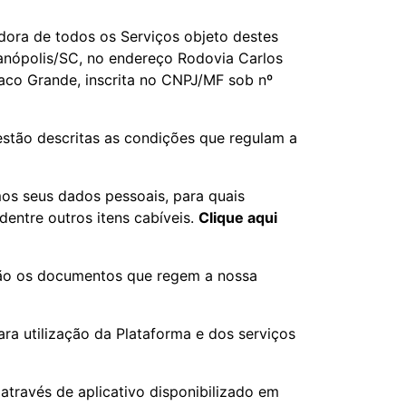
adora de todos os Serviços objeto destes
ianópolis/SC, no endereço Rodovia Carlos
Saco Grande, inscrita no CNPJ/MF sob nº
stão descritas as condições que regulam a
s seus dados pessoais, para quais
dentre outros itens cabíveis.
Clique aqui
são os documentos que regem a nossa
ra utilização da Plataforma e dos serviços
através de aplicativo disponibilizado em