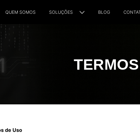
QUEM SOMOS
SOLUÇÕES
BLOG
CONTA
TERMOS
s de Uso