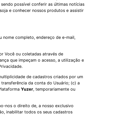
, sendo possível conferir as últimas notícias
 soja e conhecer nossos produtos e assistir
u nome completo, endereço de e-mail,
or Você ou coletadas através de
ança que impeçam o acesso, a utilização e
Privacidade.
 multiplicidade de cadastros criados por um
transferência da conta do Usuário; (c) a
 Plataforma
Yuzer
, temporariamente ou
-nos o direito de, a nosso exclusivo
o, inabilitar todos os seus cadastros