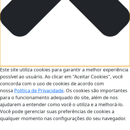
Este site utiliza cookies para garantir a melhor experiência
possível ao usuário. Ao clicar em "Aceitar Cookies", você
concorda com o uso de cookies de acordo com
nossa
Política de Privacidade
. Os cookies são importantes
para o funcionamento adequado do site, além de nos
ajudarem a entender como você o utiliza e a melhorá-lo.
Você pode gerenciar suas preferências de cookies a
qualquer momento nas configurações do seu navegador.