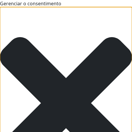
Gerenciar o consentimento