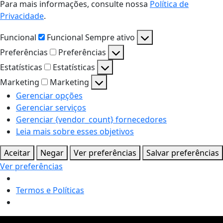
Para mais informações, consulte nossa
Política de
Privacidade
.
Funcional
Funcional
Sempre ativo
Preferências
Preferências
Estatísticas
Estatísticas
Marketing
Marketing
Gerenciar opções
Gerenciar serviços
Gerenciar {vendor_count} fornecedores
Leia mais sobre esses objetivos
Aceitar
Negar
Ver preferências
Salvar preferências
Ver preferências
Termos e Políticas