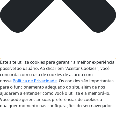
Este site utiliza cookies para garantir a melhor experiência
possível ao usuário. Ao clicar em "Aceitar Cookies", você
concorda com o uso de cookies de acordo com
nossa
Política de Privacidade
. Os cookies são importantes
para o funcionamento adequado do site, além de nos
ajudarem a entender como você o utiliza e a melhorá-lo.
Você pode gerenciar suas preferências de cookies a
qualquer momento nas configurações do seu navegador.