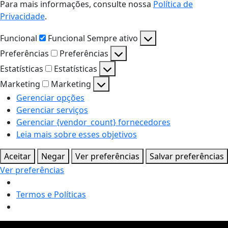
Para mais informações, consulte nossa
Política de
Privacidade
.
Funcional
Funcional
Sempre ativo
Preferências
Preferências
Estatísticas
Estatísticas
Marketing
Marketing
Gerenciar opções
Gerenciar serviços
Gerenciar {vendor_count} fornecedores
Leia mais sobre esses objetivos
Aceitar
Negar
Ver preferências
Salvar preferências
Ver preferências
Termos e Políticas