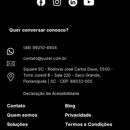
Quer conversar conosco?
(48) 99210-4904
contato@yuzer.com.br
Square SC - Rodovia José Carlos Daux, 5500 -
Torre Jurerê B - Sala 220 - Saco Grande,
Florianópolis | SC - CEP: 88032-005
Declaração de Acessibilidade
Contato
Blog
Quem somos
Privacidade
Soluções
Termos e Condições