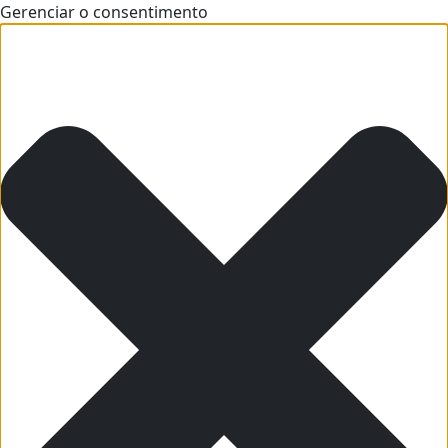
Gerenciar o consentimento