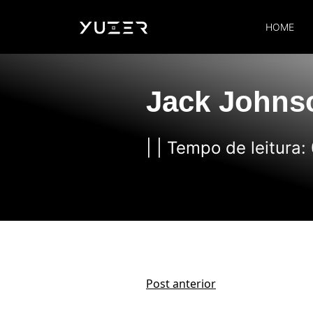
HOME
Jack Johns
| | Tempo de leitura:
Post anterior