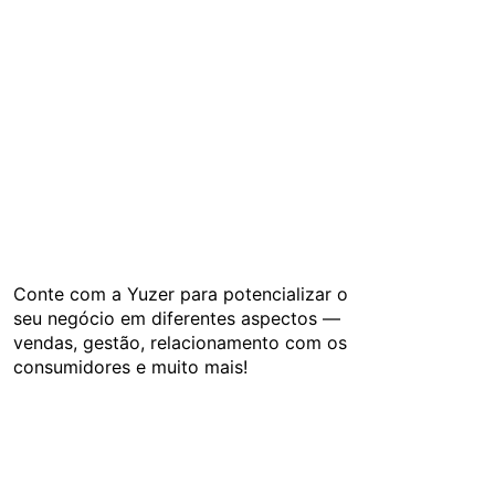
Conte com a Yuzer para potencializar o
seu negócio em diferentes aspectos —
vendas, gestão, relacionamento com os
consumidores e muito mais!