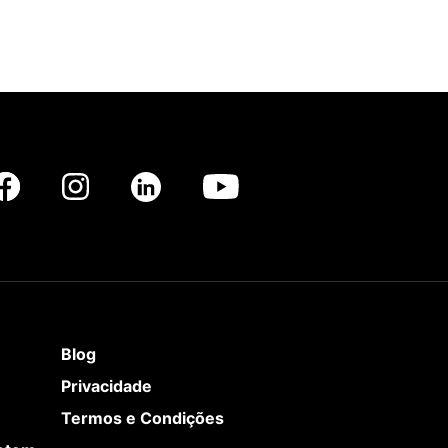
Blog
Privacidade
Termos e Condições