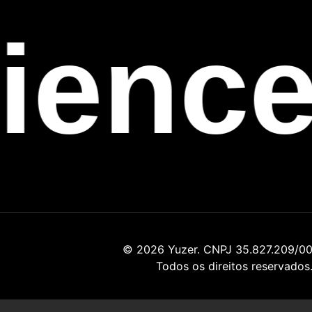
ience
© 2026 Yuzer. CNPJ 35.827.209/00
Todos os direitos reservados