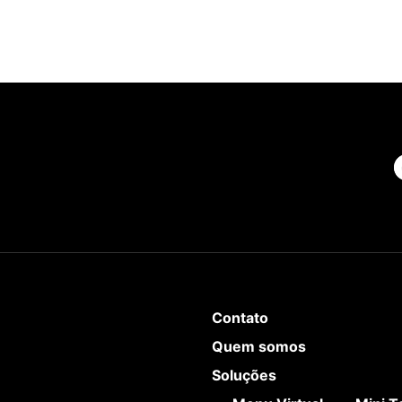
Contato
Quem somos
Soluções