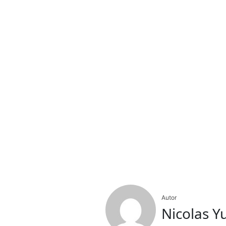
Autor
Nicolas Y