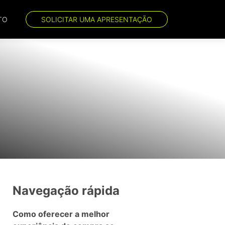
TO
SOLICITAR UMA APRESENTAÇÃO
Navegação rápida
Como oferecer a melhor