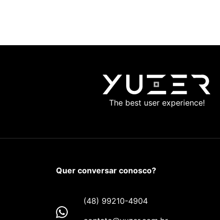
The best user experience!
Quer conversar conosco?
(48) 99210-4904