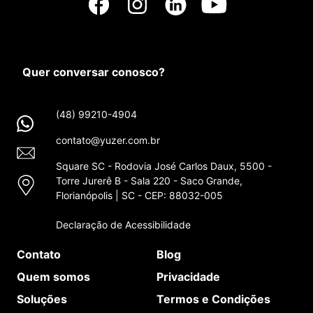
Quer conversar conosco?
(48) 99210-4904
contato@yuzer.com.br
Square SC - Rodovia José Carlos Daux, 5500 -
Torre Jurerê B - Sala 220 - Saco Grande,
Florianópolis | SC - CEP: 88032-005
Declaração de Acessibilidade
Contato
Blog
Quem somos
Privacidade
Soluções
Termos e Condições