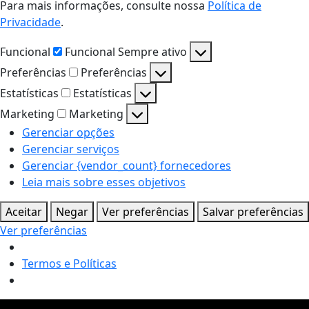
Para mais informações, consulte nossa
Política de
Privacidade
.
Funcional
Funcional
Sempre ativo
Preferências
Preferências
Estatísticas
Estatísticas
Marketing
Marketing
Gerenciar opções
Gerenciar serviços
Gerenciar {vendor_count} fornecedores
Leia mais sobre esses objetivos
Aceitar
Negar
Ver preferências
Salvar preferências
Ver preferências
Termos e Políticas