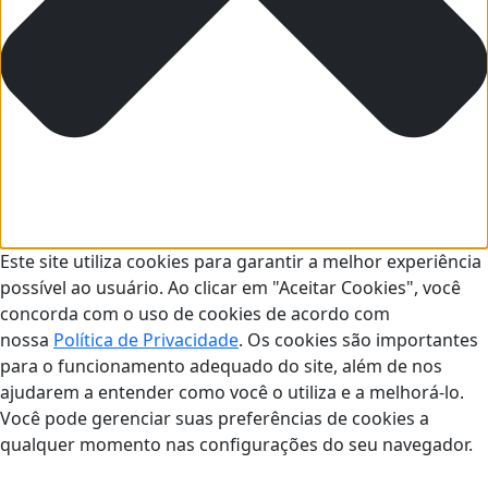
Este site utiliza cookies para garantir a melhor experiência
possível ao usuário. Ao clicar em "Aceitar Cookies", você
concorda com o uso de cookies de acordo com
nossa
Política de Privacidade
. Os cookies são importantes
para o funcionamento adequado do site, além de nos
ajudarem a entender como você o utiliza e a melhorá-lo.
Você pode gerenciar suas preferências de cookies a
qualquer momento nas configurações do seu navegador.