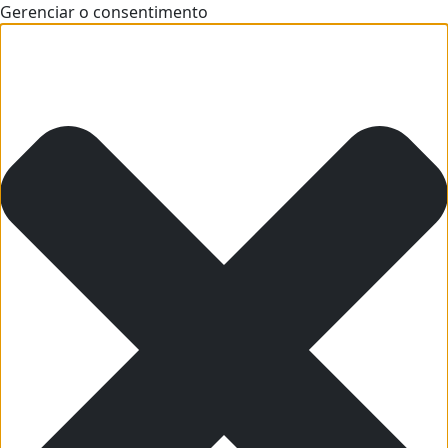
Gerenciar o consentimento