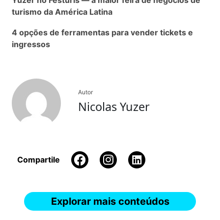
turismo da América Latina
4 opções de ferramentas para vender tickets e
ingressos
Autor
Nicolas Yuzer
Compartile
Explorar mais conteúdos