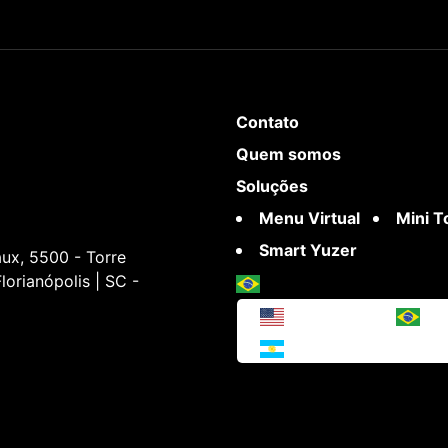
Contato
Quem somos
Soluções
Menu Virtual
Mini 
Smart Yuzer
ux, 5500 - Torre
lorianópolis | SC -