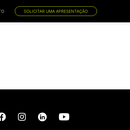
TO
SOLICITAR UMA APRESENTAÇÃO