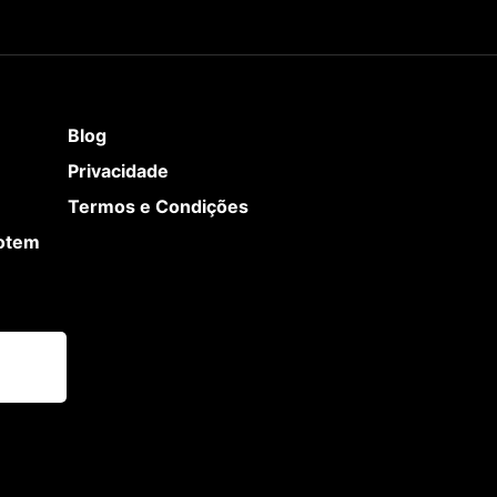
Blog
Privacidade
Termos e Condições
Totem