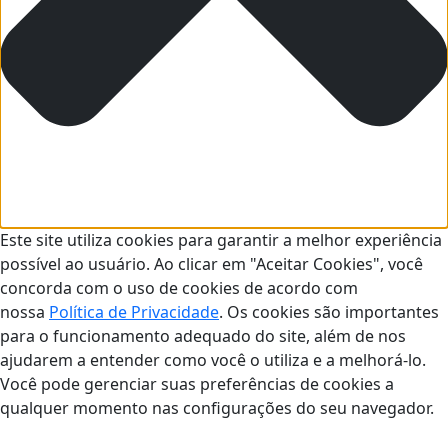
Este site utiliza cookies para garantir a melhor experiência
possível ao usuário. Ao clicar em "Aceitar Cookies", você
concorda com o uso de cookies de acordo com
nossa
Política de Privacidade
. Os cookies são importantes
para o funcionamento adequado do site, além de nos
ajudarem a entender como você o utiliza e a melhorá-lo.
Você pode gerenciar suas preferências de cookies a
qualquer momento nas configurações do seu navegador.