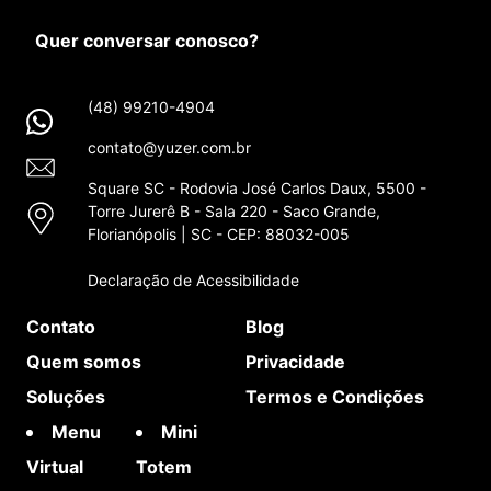
Quer conversar conosco?
(48) 99210-4904
contato@yuzer.com.br
Square SC - Rodovia José Carlos Daux, 5500 -
Torre Jurerê B - Sala 220 - Saco Grande,
Florianópolis | SC - CEP: 88032-005
Declaração de Acessibilidade
Contato
Blog
Quem somos
Privacidade
Soluções
Termos e Condições
Menu
Mini
Virtual
Totem