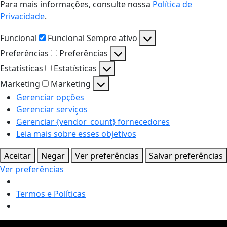
Para mais informações, consulte nossa
Política de
Privacidade
.
Funcional
Funcional
Sempre ativo
Preferências
Preferências
Estatísticas
Estatísticas
Marketing
Marketing
Gerenciar opções
Gerenciar serviços
Gerenciar {vendor_count} fornecedores
Leia mais sobre esses objetivos
Aceitar
Negar
Ver preferências
Salvar preferências
Ver preferências
Termos e Políticas