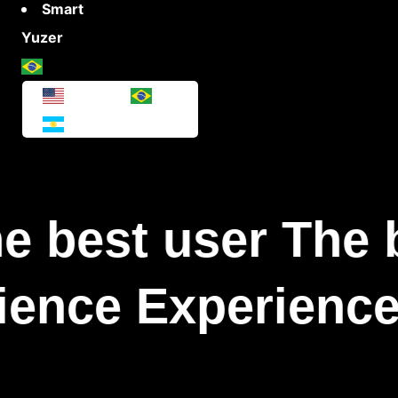
Smart
Yuzer
e best user The 
ience Experience