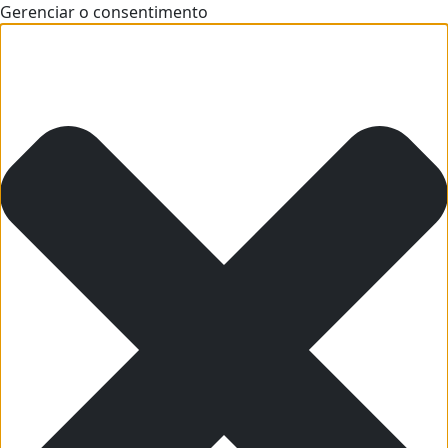
Gerenciar o consentimento